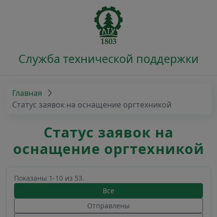
Служба технической поддержки
Главная
Статус заявок на оснащение оргтехникой
Статус заявок на
оснащение оргтехникой
Показаны 1-10 из 53.
Все
Отправлены