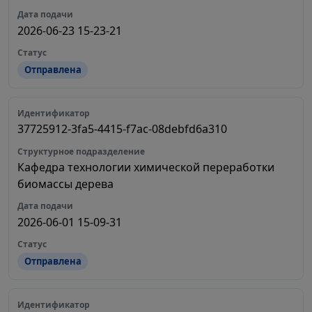
2026-06-23 15-23-21
Отправлена
37725912-3fa5-4415-f7ac-08debfd6a310
Кафедра технологии химической переработки
биомассы дерева
2026-06-01 15-09-31
Отправлена