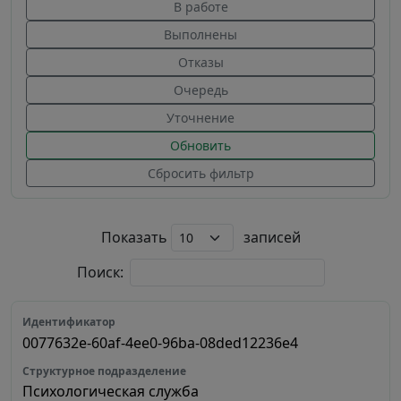
В работе
Выполнены
Отказы
Очередь
Уточнение
Обновить
Сбросить фильтр
Показать
записей
Поиск:
0077632e-60af-4ee0-96ba-08ded12236e4
Психологическая служба