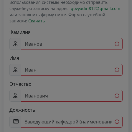
использования системы необходимо отправить
служебную записку на адрес:
govyadin812@gmail.com
или заполнить форму ниже. Форма служебной
записки:
Скачать
Фамилия
Имя
Отчество
Должность