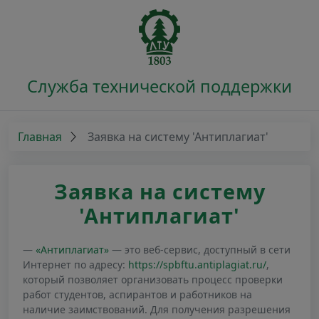
Служба технической поддержки
Главная
Заявка на систему 'Антиплагиат'
Заявка на систему
'Антиплагиат'
«Антиплагиат»
— это веб-сервис, доступный в сети
Интернет по адресу:
https://spbftu.antiplagiat.ru/
,
который позволяет организовать процесс проверки
работ студентов, аспирантов и работников на
наличие заимствований. Для получения разрешения