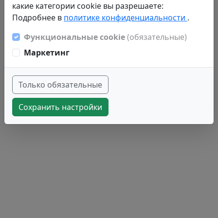
какие категории cookie вы разрешаете:
Подробнее в
политике конфиденциальности
.
Функциональные cookie
(обязательные)
Маркетинг
Только обязательные
Сохранить настройки