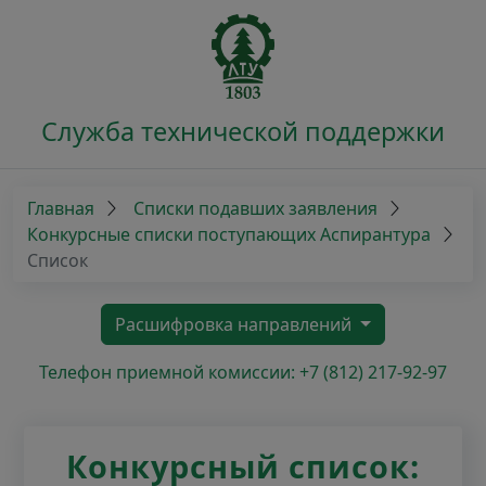
Служба технической поддержки
Главная
Списки подавших заявления
Конкурсные списки поступающих Аспирантура
Список
Расшифровка направлений
Телефон приемной комиссии: +7 (812) 217-92-97
Конкурсный список: