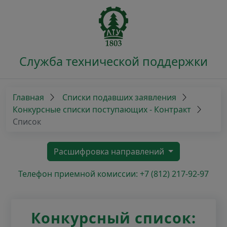
Служба технической поддержки
Главная
Списки подавших заявления
Конкурсные списки поступающих - Контракт
Список
Расшифровка направлений
Телефон приемной комиссии: +7 (812) 217-92-97
Конкурсный список: