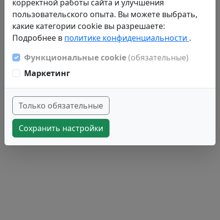
корректной работы сайта и улучшения
пользовательского опыта. Вы можете выбрать,
какие категории cookie вы разрешаете:
Подробнее в
политике конфиденциальности
.
Функциональные cookie
(обязательные)
Маркетинг
Только обязательные
Сохранить настройки