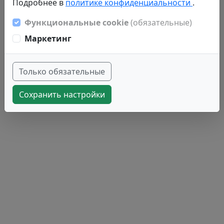
Подробнее в
политике конфиденциальности
.
Функциональные cookie
(обязательные)
Маркетинг
Только обязательные
Сохранить настройки