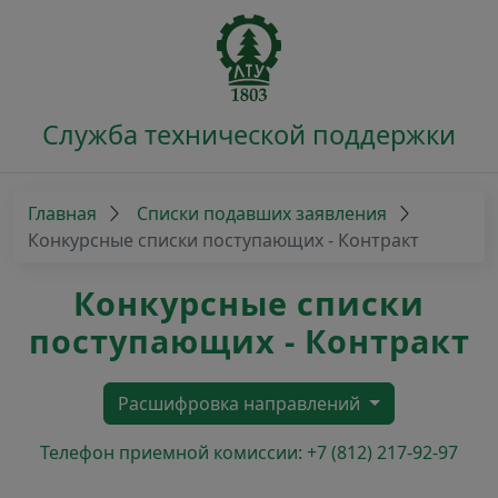
Служба технической поддержки
Главная
Списки подавших заявления
Конкурсные списки поступающих - Контракт
Конкурсные списки
поступающих - Контракт
Расшифровка направлений
Телефон приемной комиссии: +7 (812) 217-92-97