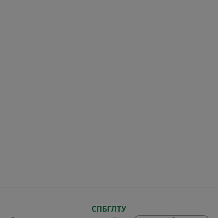
СПБГЛТУ