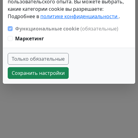
пользовательского опыта. Вы можете выбрать,
какие категории cookie вы разрешаете:
Подробнее в
политике конфиденциальности
.
Функциональные cookie
(обязательные)
Маркетинг
Только обязательные
Сохранить настройки