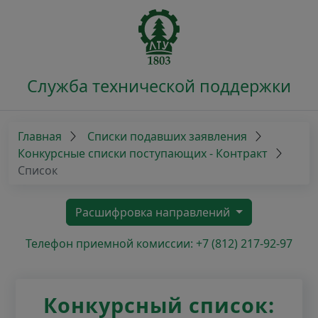
Служба технической поддержки
Главная
Списки подавших заявления
Конкурсные списки поступающих - Контракт
Список
Расшифровка направлений
Телефон приемной комиссии: +7 (812) 217-92-97
Конкурсный список: