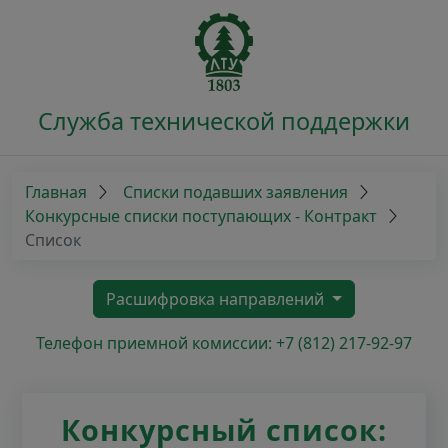
Служба технической поддержки
Главная
Списки подавших заявления
Конкурсные списки поступающих - Контракт
Список
Расшифровка направлений
Телефон приемной комиссии: +7 (812) 217-92-97
Конкурсный список: