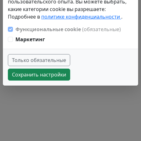
пользовательского опыта. Вы можете выбрать,
какие категории cookie вы разрешаете:
Подробнее в
политике конфиденциальности
.
Функциональные cookie
(обязательные)
Маркетинг
Только обязательные
Сохранить настройки