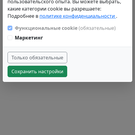
пользовательского опыта. Вы можете выбрать,
какие категории cookie вы разрешаете:
Подробнее в
политике конфиденциальности
.
Функциональные cookie
(обязательные)
Маркетинг
Только обязательные
Сохранить настройки