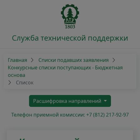
Служба технической поддержки
Главная
Списки подавших заявления
Конкурсные списки поступающих - Бюджетная
основа
Список
Расшифровка направлений
Телефон приемной комиссии: +7 (812) 217-92-97