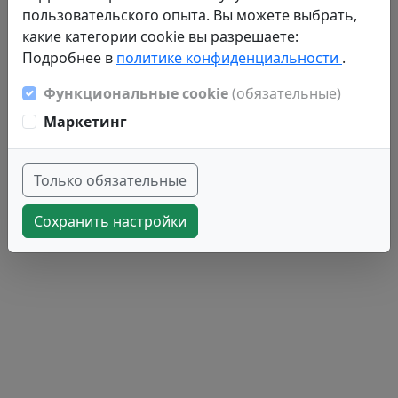
пользовательского опыта. Вы можете выбрать,
какие категории cookie вы разрешаете:
Подробнее в
политике конфиденциальности
.
Функциональные cookie
(обязательные)
Маркетинг
Только обязательные
Сохранить настройки