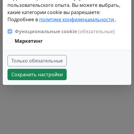
пользовательского опыта. Вы можете выбрать,
какие категории cookie вы разрешаете:
Подробнее в
политике конфиденциальности
.
Функциональные cookie
(обязательные)
Маркетинг
Только обязательные
Сохранить настройки