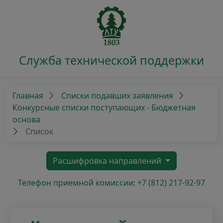
Служба технической поддержки
Главная
Списки подавших заявления
Конкурсные списки поступающих - Бюджетная
основа
Список
Расшифровка направлений
Телефон приемной комиссии: +7 (812) 217-92-97