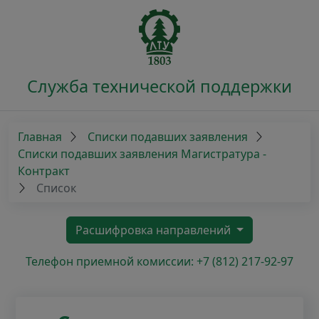
Служба технической поддержки
Главная
Списки подавших заявления
Списки подавших заявления Магистратура -
Контракт
Список
Расшифровка направлений
Телефон приемной комиссии: +7 (812) 217-92-97