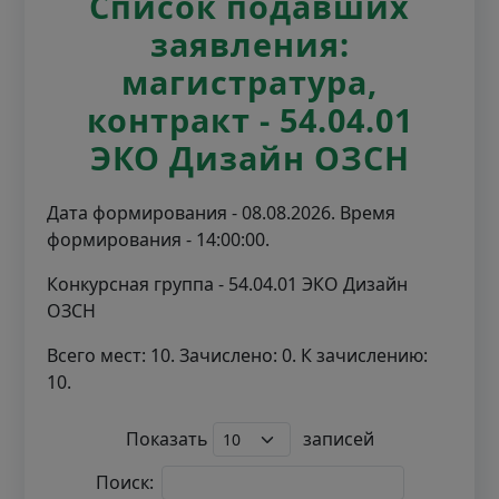
Список подавших
заявления:
магистратура,
контракт - 54.04.01
ЭКО Дизайн ОЗСН
Дата формирования - 08.08.2026. Время
формирования - 14:00:00.
Конкурсная группа - 54.04.01 ЭКО Дизайн
ОЗСН
Всего мест: 10. Зачислено: 0. К зачислению:
10.
Показать
записей
Поиск: