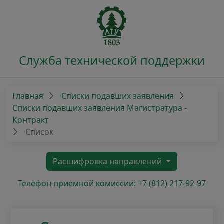
Служба технической поддержки
Главная
Списки подавших заявления
Списки подавших заявления Магистратура -
Контракт
Список
Расшифровка направлений
Телефон приемной комиссии: +7 (812) 217-92-97