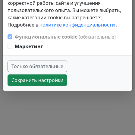
корректной работы сайта и улучшения
пользовательского опыта. Вы можете выбрать,
какие категории cookie вы разрешаете:
Подробнее в
политике конфиденциальности
.
Функциональные cookie
(обязательные)
Маркетинг
Только обязательные
Сохранить настройки