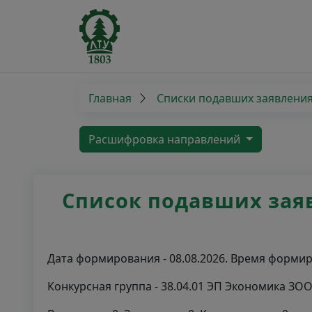
Главная
Списки подавших заявлени
Расшифровка направлений
Список подавших заяв
Дата формирования - 08.08.2026. Время формиро
Конкурсная группа - 38.04.01 ЭП Экономика ЗО