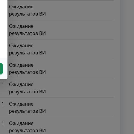
1
Ожидание
результатов ВИ
1
Ожидание
результатов ВИ
1
Ожидание
результатов ВИ
1
Ожидание
результатов ВИ
1
Ожидание
результатов ВИ
1
Ожидание
результатов ВИ
1
Ожидание
результатов ВИ