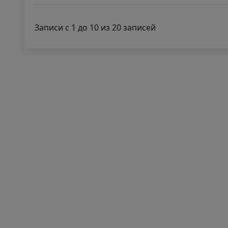
Записи с 1 до 10 из 20 записей