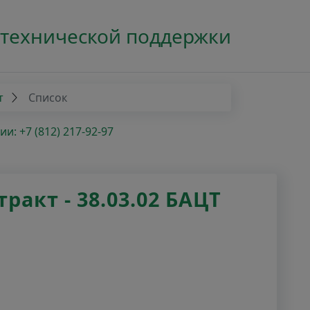
 технической поддержки
т
Список
: +7 (812) 217-92-97
акт - 38.03.02 БАЦТ