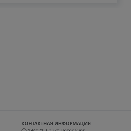
КОНТАКТНАЯ ИНФОРМАЦИЯ
194021
,
Санкт-Петербург
,