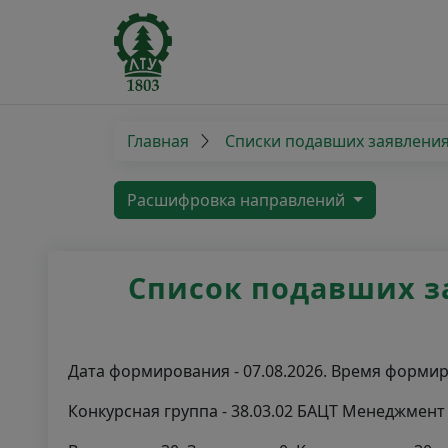
Главная
Списки подавших заявлени
Расшифровка направлений
Список подавших за
Дата формирования - 07.08.2026. Время формиро
Конкурсная группа - 38.03.02 БАЦТ Менеджмен