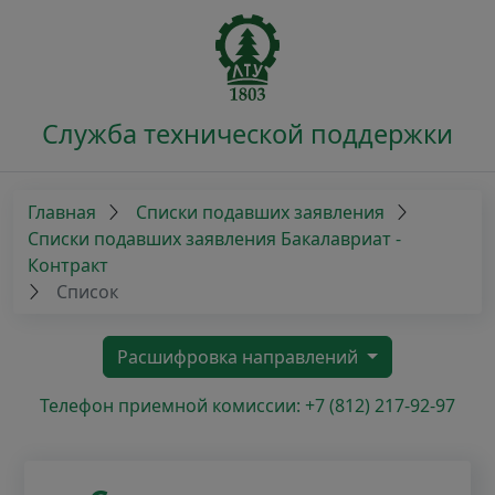
Служба технической поддержки
Главная
Списки подавших заявления
Списки подавших заявления Бакалавриат -
Контракт
Список
Расшифровка направлений
Телефон приемной комиссии: +7 (812) 217-92-97