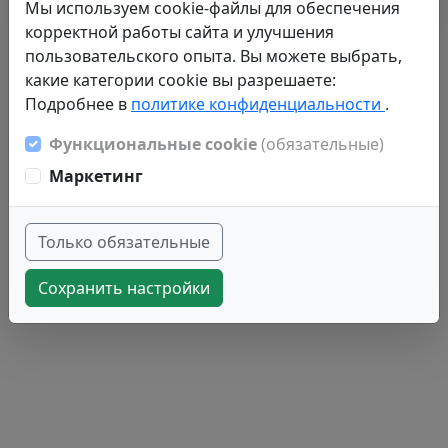
Мы используем cookie-файлы для обеспечения
корректной работы сайта и улучшения
пользовательского опыта. Вы можете выбрать,
какие категории cookie вы разрешаете:
Подробнее в
политике конфиденциальности
.
Функциональные cookie
(обязательные)
Маркетинг
Только обязательные
Сохранить настройки