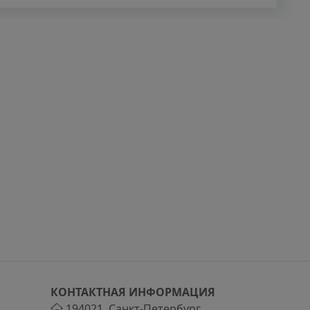
КОНТАКТНАЯ ИНФОРМАЦИЯ
194021
,
Санкт-Петербург
,