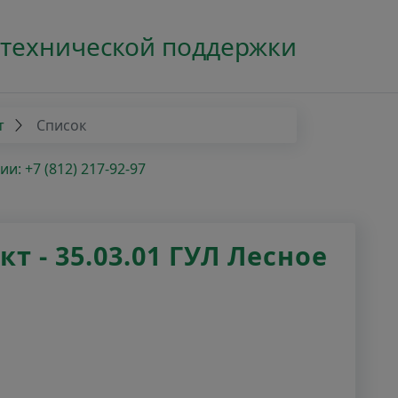
 технической поддержки
т
Список
: +7 (812) 217-92-97
 - 35.03.01 ГУЛ Лесное