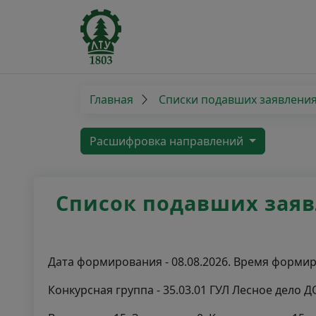
Главная
Списки подавших заявлени
Расшифровка направлений
Список подавших заявл
Дата формирования - 08.08.2026. Время формиро
Конкурсная группа - 35.03.01 ГУЛ Лесное дело 