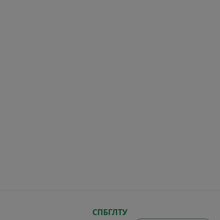
СПБГЛТУ