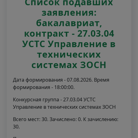
Список подавших
заявления:
бакалавриат,
контракт - 27.03.04
УСТС Управление в
технических
системах ЗОСН
Дата формирования - 07.08.2026. Время
формирования - 18:00:00.
Конкурсная группа - 27.03.04 УСТС
Управление в технических системах ЗОСН
Всего мест: 30. Зачислено: 0. К зачислению:
30.