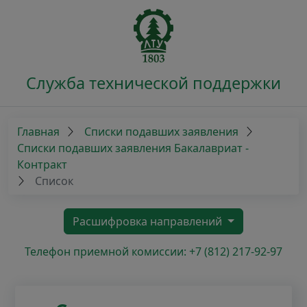
Служба технической поддержки
Главная
Списки подавших заявления
Списки подавших заявления Бакалавриат -
Контракт
Список
Расшифровка направлений
Телефон приемной комиссии: +7 (812) 217-92-97