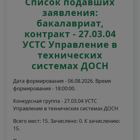
Список подавших
заявления:
бакалавриат,
контракт - 27.03.04
УСТС Управление в
технических
системах ДОСН
Дата формирования - 06.08.2026. Время
формирования - 18:00:00.
Конкурсная группа - 27.03.04 УСТС
Управление в технических системах ДОСН
Всего мест: 15. Зачислено: 0. К зачислению:
15.