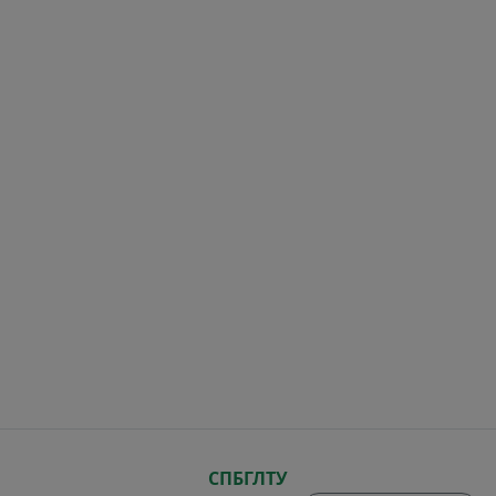
СПБГЛТУ