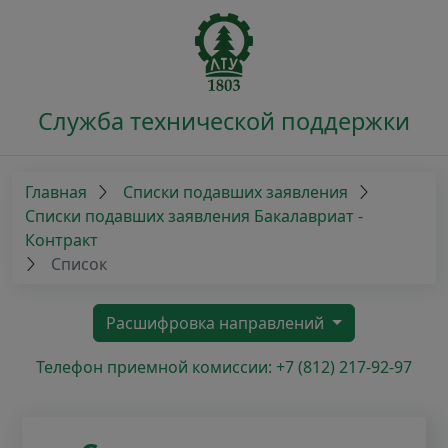
Служба технической поддержки
Главная
Списки подавших заявления
Списки подавших заявления Бакалавриат -
Контракт
Список
Расшифровка направлений
Телефон приемной комиссии: +7 (812) 217-92-97