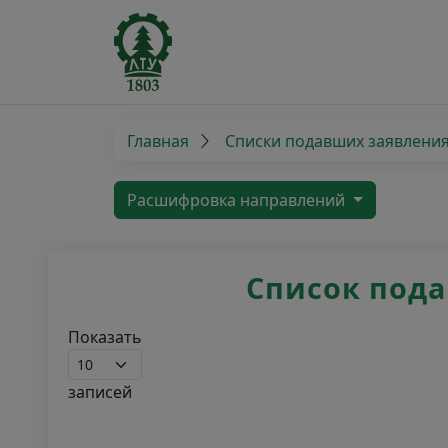
Главная
Списки подавших заявлени
Расшифровка направлений
Список пода
Показать
записей