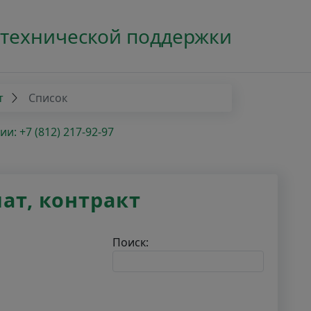
 технической поддержки
т
Список
: +7 (812) 217-92-97
ат, контракт
Поиск: