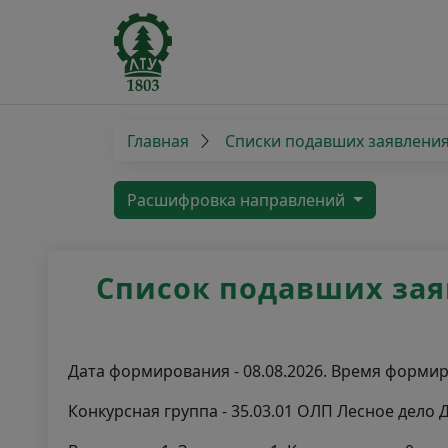
Главная
Списки подавших заявлени
Расшифровка направлений
Список подавших заяв
Дата формирования - 08.08.2026. Время формиро
Конкурсная группа - 35.03.01 ОЛП Лесное дело