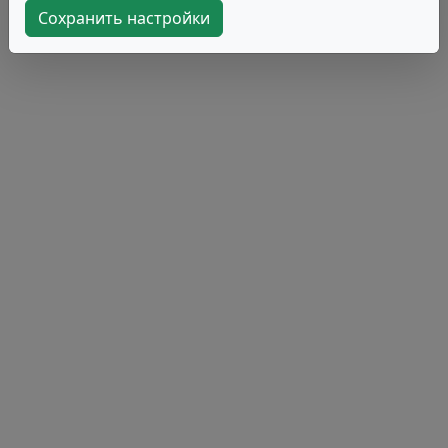
Сохранить настройки