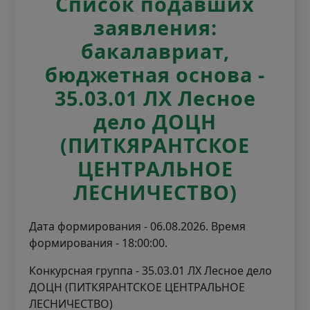
Список подавших
заявления:
бакалавриат,
бюджетная основа -
35.03.01 ЛХ Лесное
дело ДОЦН
(ПИТКЯРАНТСКОЕ
ЦЕНТРАЛЬНОЕ
ЛЕСНИЧЕСТВО)
Дата формирования - 06.08.2026. Время
формирования - 18:00:00.
Конкурсная группа - 35.03.01 ЛХ Лесное дело
ДОЦН (ПИТКЯРАНТСКОЕ ЦЕНТРАЛЬНОЕ
ЛЕСНИЧЕСТВО)