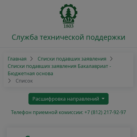
Служба технической поддержки
Главная
Списки подавших заявления
Списки подавших заявления Бакалавриат -
Бюджетная основа
Список
Расшифровка направлений
Телефон приемной комиссии: +7 (812) 217-92-97