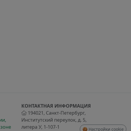
КОНТАКТНАЯ ИНФОРМАЦИЯ
194021
,
Санкт-Петербург
,
ии,
Институтский переулок, д. 5,
 зоне
литера У, 1-107-1
🍪 Настройки cookie