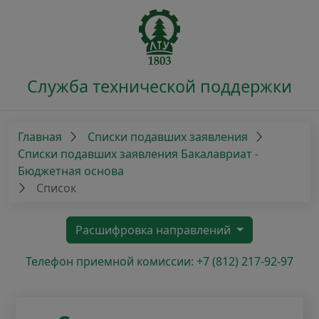
Служба технической поддержки
Главная
Списки подавших заявления
Списки подавших заявления Бакалавриат -
Бюджетная основа
Список
Расшифровка направлений
Телефон приемной комиссии: +7 (812) 217-92-97