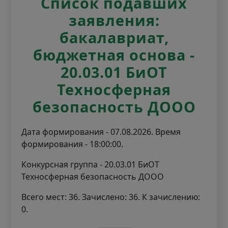
Список подавших
заявления:
бакалавриат,
бюджетная основа -
20.03.01 БиОТ
Техносферная
безопасность ДООО
Дата формирования - 07.08.2026. Время
формирования - 18:00:00.
Конкурсная группа - 20.03.01 БиОТ
Техносферная безопасность ДООО
Всего мест: 36. Зачислено: 36. К зачислению:
0.