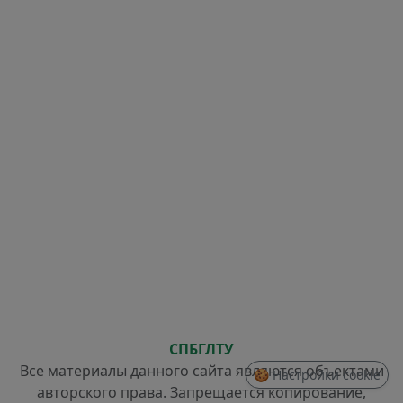
СПБГЛТУ
Все материалы данного сайта являются объектами
🍪 Настройки cookie
авторского права. Запрещается копирование,