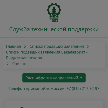
Служба технической поддержки
Главная
Списки подавших заявления
Списки подавших заявления Бакалавриат -
Бюджетная основа
Список
Расшифровка направлений
Телефон приемной комиссии: +7 (812) 217-92-97