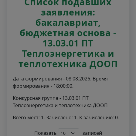
Список подавших
заявления:
бакалавриат,
бюджетная основа -
13.03.01 ПТ
Теплоэнергетика и
теплотехника ДООП
Дата формирования - 08.08.2026. Время
формирования - 18:00:00.
Конкурсная группа - 13.03.01 ПТ
Теплоэнергетика и теплотехника ДООП
Всего мест: 1. Зачислено: 1. К зачислению: 0.
Показать
записей