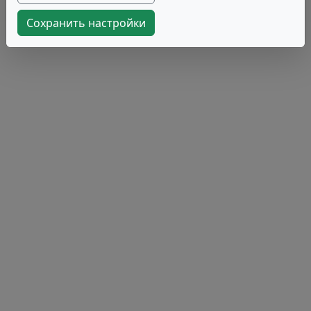
Сохранить настройки