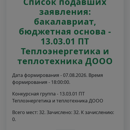
Список подавших
заявления:
бакалавриат,
бюджетная основа -
13.03.01 ПТ
Теплоэнергетика и
теплотехника ДООО
Дата формирования - 07.08.2026. Время
формирования - 18:00:00.
Конкурсная группа - 13.03.01 ПТ
Теплоэнергетика и теплотехника ДООО
Всего мест: 32. Зачислено: 32. К зачислению:
0.