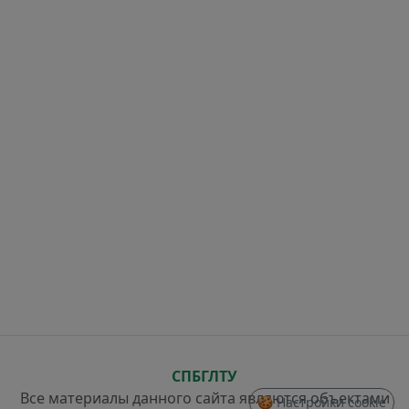
СПБГЛТУ
Все материалы данного сайта являются объектами
🍪 Настройки cookie