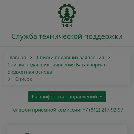
Служба технической поддержки
Главная
Списки подавших заявления
Списки подавших заявления Бакалавриат -
Бюджетная основа
Список
Расшифровка направлений
Телефон приемной комиссии: +7 (812) 217-92-97