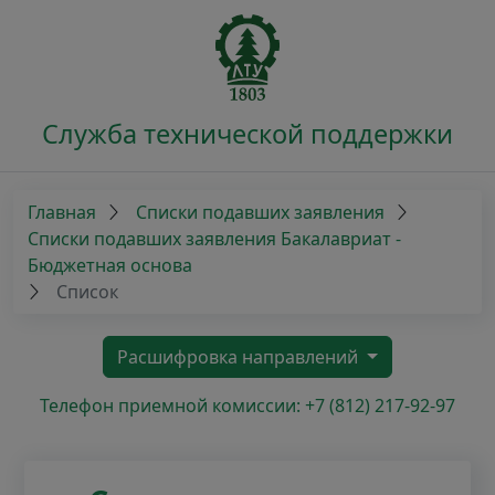
Служба технической поддержки
Главная
Списки подавших заявления
Списки подавших заявления Бакалавриат -
Бюджетная основа
Список
Расшифровка направлений
Телефон приемной комиссии: +7 (812) 217-92-97