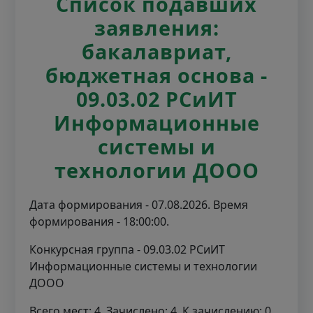
Список подавших
заявления:
бакалавриат,
бюджетная основа -
09.03.02 РСиИТ
Информационные
системы и
технологии ДООО
Дата формирования - 07.08.2026. Время
формирования - 18:00:00.
Конкурсная группа - 09.03.02 РСиИТ
Информационные системы и технологии
ДООО
Всего мест: 4. Зачислено: 4. К зачислению: 0.