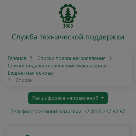
Служба технической поддержки
Главная
Списки подавших заявления
Списки подавших заявления Бакалавриат -
Бюджетная основа
Список
Расшифровка направлений
Телефон приемной комиссии: +7 (812) 217-92-97