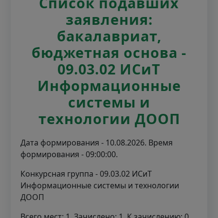
Список подавших
заявления:
бакалавриат,
бюджетная основа -
09.03.02 ИСиТ
Информационные
системы и
технологии ДООП
Дата формирования - 10.08.2026. Время
формирования - 09:00:00.
Конкурсная группа - 09.03.02 ИСиТ
Информационные системы и технологии
ДООП
Всего мест: 1. Зачислено: 1. К зачислению: 0.