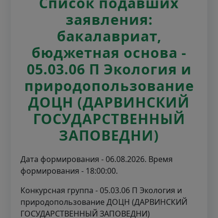
Список подавших
заявления:
бакалавриат,
бюджетная основа -
05.03.06 П Экология и
природопользование
ДОЦН (ДАРВИНСКИЙ
ГОСУДАРСТВЕННЫЙ
ЗАПОВЕДНИ)
Дата формирования - 06.08.2026. Время
формирования - 18:00:00.
Конкурсная группа - 05.03.06 П Экология и
природопользование ДОЦН (ДАРВИНСКИЙ
ГОСУДАРСТВЕННЫЙ ЗАПОВЕДНИ)