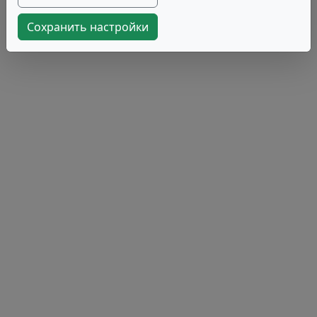
Сохранить настройки