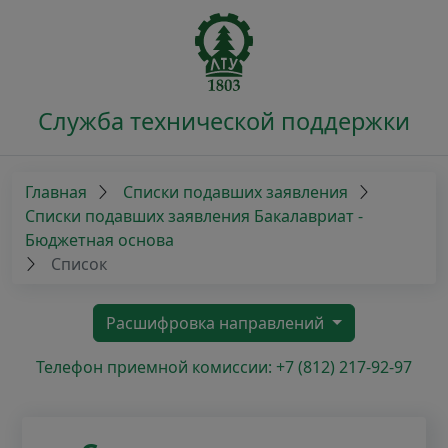
Служба технической поддержки
Главная
Списки подавших заявления
Списки подавших заявления Бакалавриат -
Бюджетная основа
Список
Расшифровка направлений
Телефон приемной комиссии: +7 (812) 217-92-97